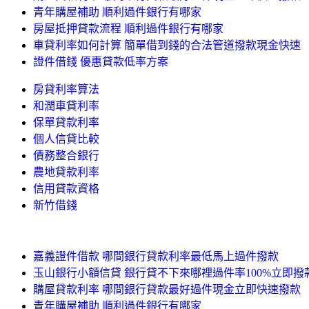
青年購屋補助 順利過件銀行有哪家
房屋抵押貸款流程 順利過件銀行有哪家
車貸利率如何計算 簡單借到錢的合法管道撥款現金快速
證件借錢 優惠貸款低率方案
房貸利率算法
和潤車貸利率
保單貸款利率
個人信貸比較
債務整合銀行
農地貸款利率
信用貸款資格
新竹借錢
嘉義證件借款 哪間銀行貸款利率最低馬上過件撥款
玉山銀行小額信貸 銀行貸不下來哪裡過件率100%立即撥
購屋貸款利率 哪間銀行貸款最好過件現金立即快速撥款
青年購屋補助 順利過件銀行有哪家