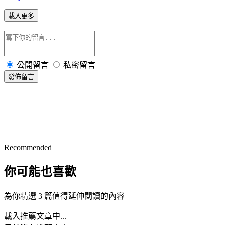
載入更多
公開留言
私密留言
發佈留言
Recommended
你可能也喜歡
為你精選 3 篇值得延伸閱讀的內容
載入推薦文章中...