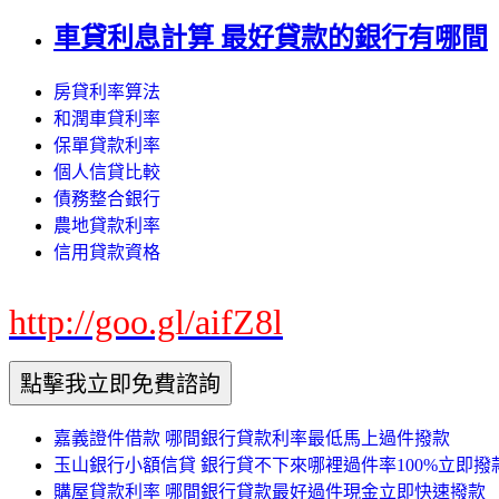
車貸利息計算 最好貸款的銀行有哪間
房貸利率算法
和潤車貸利率
保單貸款利率
個人信貸比較
債務整合銀行
農地貸款利率
信用貸款資格
http://goo.gl/aifZ8l
嘉義證件借款 哪間銀行貸款利率最低馬上過件撥款
玉山銀行小額信貸 銀行貸不下來哪裡過件率100%立即撥
購屋貸款利率 哪間銀行貸款最好過件現金立即快速撥款