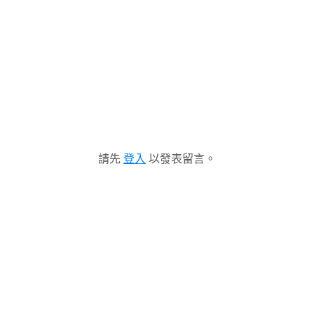
請先
登入
以發表留言。