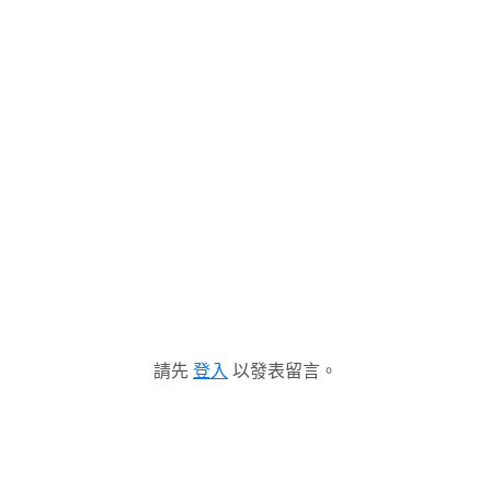
請先
登入
以發表留言。