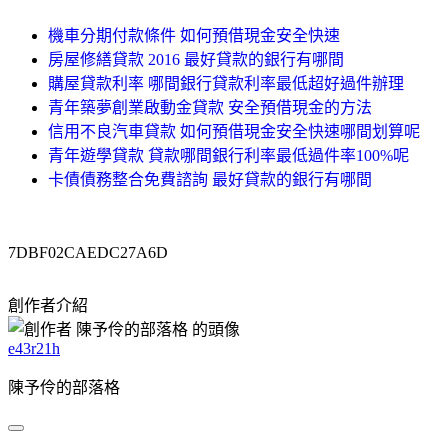
機車分期付款條件 如何預借現金安全快速
房屋修繕貸款 2016 最好貸款的銀行有哪間
購屋貸款利率 哪間銀行貸款利率最低超好過件辦理
青年築夢創業啟動金貸款 安全預借現金的方法
信用不良汽車貸款 如何預借現金安全快速哪間划算呢
青年遊學貸款 貸款哪間銀行利率最低過件率100%呢
卡債債務整合免費諮詢 最好貸款的銀行有哪間
7DBF02CAEDC27A6D
創作者介紹
e43r21h
陳予伶的部落格