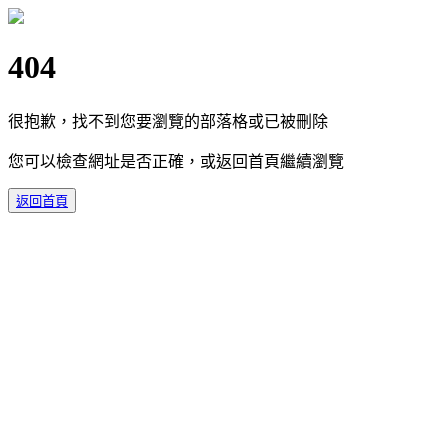
404
很抱歉，找不到您要瀏覽的部落格或已被刪除
您可以檢查網址是否正確，或返回首頁繼續瀏覽
返回首頁