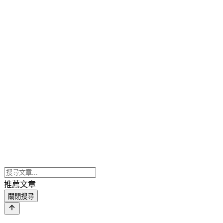
推薦文章
關閉搜尋