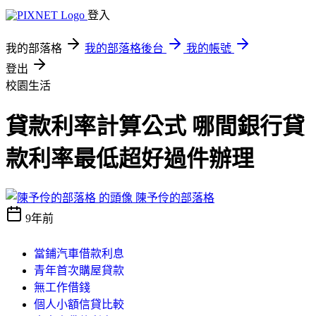
登入
我的部落格
我的部落格後台
我的帳號
登出
校園生活
貸款利率計算公式 哪間銀行貸
款利率最低超好過件辦理
陳予伶的部落格
9年前
當鋪汽車借款利息
青年首次購屋貸款
無工作借錢
個人小額信貸比較