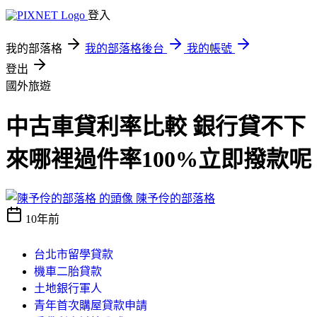
登入
我的部落格
我的部落格後台
我的帳號
登出
國外旅遊
中古車貸利率比較 銀行貸不下
來哪裡過件率100%立即撥款呢
陳予伶的部落格
10年前
台北市留學貸款
機車二胎貸款
土地銀行軍人
青年首次購屋貸款申請