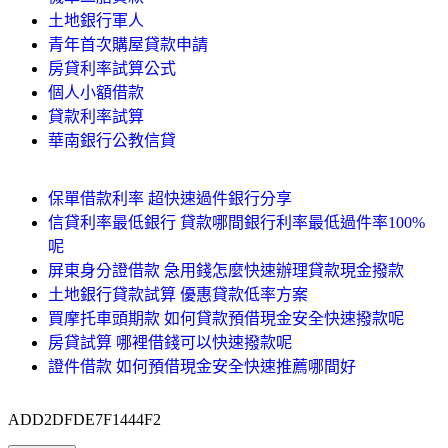
土地銀行軍人
青年首次購屋貸款申請
房貸利率試算公式
個人小額借款
貸款利率試算
華南銀行公教信貸
保單借款利率 超快速過件銀行分享
信貸利率最低銀行 貸款哪間銀行利率最低過件率100%
呢
屏東身分證借款 急用錢怎麼快速辦理貸款現金撥款
土地銀行貸款試算 優惠貸款低率方案
買摩托車頭期款 如何貸款預借現金安全快速撥款呢
房貸試算 哪裡借錢可以快速撥款呢
證件借款 如何預借現金安全快速推薦哪間好
ADD2DFDE7F1444F2