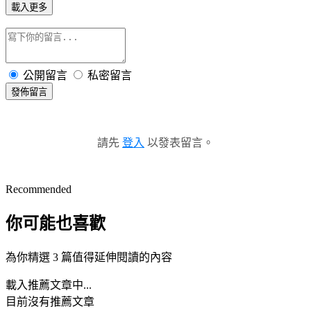
載入更多
公開留言
私密留言
發佈留言
請先
登入
以發表留言。
Recommended
你可能也喜歡
為你精選 3 篇值得延伸閱讀的內容
載入推薦文章中...
目前沒有推薦文章