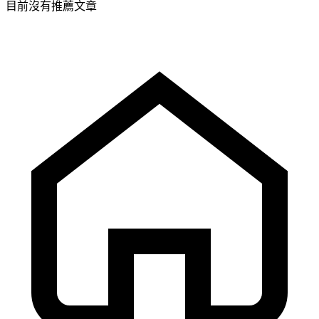
目前沒有推薦文章