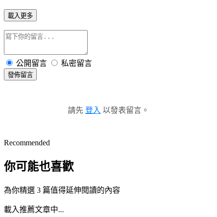
載入更多
公開留言
私密留言
發佈留言
請先
登入
以發表留言。
Recommended
你可能也喜歡
為你精選 3 篇值得延伸閱讀的內容
載入推薦文章中...