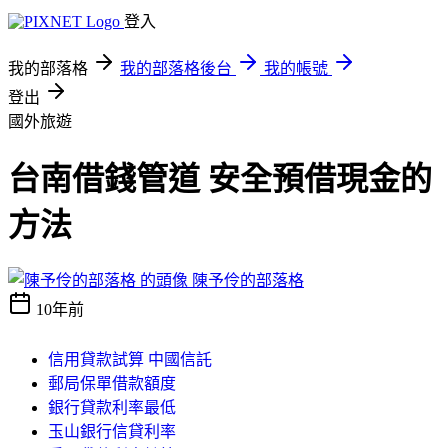
登入
我的部落格
我的部落格後台
我的帳號
登出
國外旅遊
台南借錢管道 安全預借現金的
方法
陳予伶的部落格
10年前
信用貸款試算 中國信託
郵局保單借款額度
銀行貸款利率最低
玉山銀行信貸利率