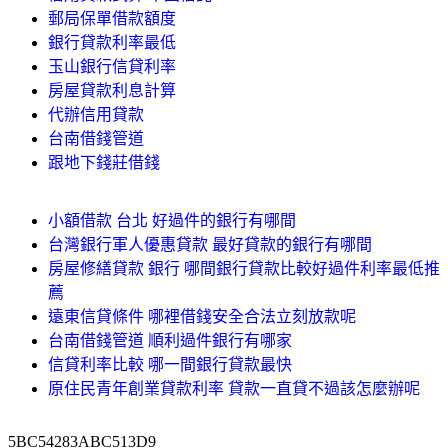
郵局保單借款額度
銀行貸款利率最低
玉山銀行信貸利率
房屋貸款利息計算
代辦信用貸款
台南借錢管道
跟地下錢莊借錢
小額借款 台北 好過件的銀行有哪間
台灣銀行軍人優惠貸款 最好貸款的銀行有哪間
房屋修繕貸款 銀行 哪間銀行貸款比較好過件利率最低推
薦
遠東信貸條件 哪裡借錢安全合法立刻放款呢
台南借錢管道 順利過件銀行有哪家
信貸利率比較 哪一間銀行貸款最快
原住民青年創業貸款利率 貸款一直貸不過該怎麼辦呢
5BC54283ABC513D9