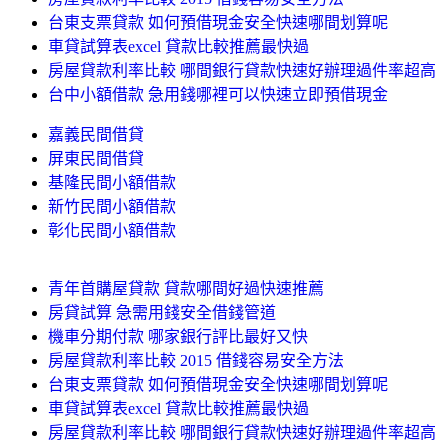
台東支票貸款 如何預借現金安全快速哪間划算呢
車貸試算表excel 貸款比較推薦最快過
房屋貸款利率比較 哪間銀行貸款快速好辦理過件率超高
台中小額借款 急用錢哪裡可以快速立即預借現金
嘉義民間借貸
屏東民間借貸
基隆民間小額借款
新竹民間小額借款
彰化民間小額借款
青年首購屋貸款 貸款哪間好過快速推薦
房貸試算 急需用錢安全借錢管道
機車分期付款 哪家銀行評比最好又快
房屋貸款利率比較 2015 借錢容易安全方法
台東支票貸款 如何預借現金安全快速哪間划算呢
車貸試算表excel 貸款比較推薦最快過
房屋貸款利率比較 哪間銀行貸款快速好辦理過件率超高