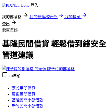
登入
我的部落格
我的部落格後台
我的帳號
登出
漫畫塗鴉
基隆民間借貸 輕鬆借到錢安全
管道建議
陳予伶的部落格
10年前
嘉義民間借貸
屏東民間借貸
基隆民間小額借款
新竹民間小額借款