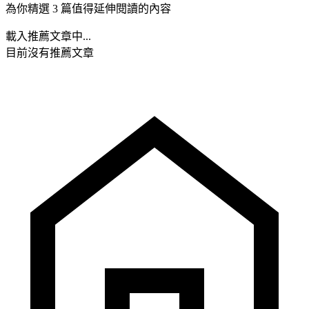
為你精選 3 篇值得延伸閱讀的內容
載入推薦文章中...
目前沒有推薦文章