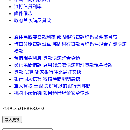
渣打信貸利率
證件借款
政府首次購屋貸款
原住民微笑貸款利率 那間銀行貸款好過過件率最高
汽車分期貸款試算 哪間銀行貸款最好過件現金立即快速
撥款
預借現金利息 貸款快速整合負債
彰化民間借款 急用錢怎麼快速辦理貸款現金撥款
貸款 試算 哪家銀行評比最好又快
銀行個人信貸 審核時間哪間最快
軍人貸款 土銀 最好貸款的銀行有哪間
桃園小額借錢 如何預借現金安全快速
E9DC3521EBE32302
載入更多