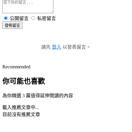
公開留言
私密留言
發佈留言
請先
登入
以發表留言。
Recommended
你可能也喜歡
為你精選 3 篇值得延伸閱讀的內容
載入推薦文章中...
目前沒有推薦文章