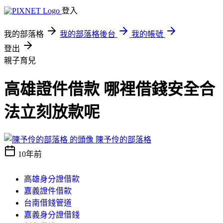
登入
我的部落格
我的部落格後台
我的帳號
登出
親子育兒
高雄證件借款 哪裡借錢安全合
法立刻放款呢
陳予伶的部落格
10年前
高雄身分證借款
嘉義證件借款
台南借錢管道
嘉義身分證借錢