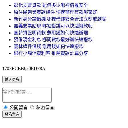
彰化支票貸款 能借多少哪裡借最安全
原住民創業貸款條件 快速辦理貸款哪家好
新竹身分證借錢 哪裡借錢安全合法立刻放款呢
嘉義支票貼現 哪裡借錢可以快速撥款呢
無薪資證明貸款 急用錢如何快速辦理
預借現金利息 哪間貸款最好辦快速撥款
雲林證件借錢 急用錢如何快速撥款
銀行小額信貸利率 推薦貸款計算分享
170FECBB620EDF8A
載入更多
公開留言
私密留言
發佈留言