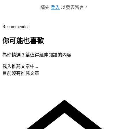
請先
登入
以發表留言。
Recommended
你可能也喜歡
為你精選 3 篇值得延伸閱讀的內容
載入推薦文章中...
目前沒有推薦文章