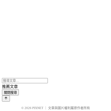
推薦文章
關閉搜尋
© 2026
PIXNET
｜
文章與圖片權利屬原作者所有