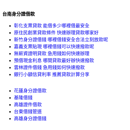
台南身分證借款
彰化支票貸款 能借多少哪裡借最安全
原住民創業貸款條件 快速辦理貸款哪家好
新竹身分證借錢 哪裡借錢安全合法立刻放款呢
嘉義支票貼現 哪裡借錢可以快速撥款呢
無薪資證明貸款 急用錢如何快速辦理
預借現金利息 哪間貸款最好辦快速撥款
雲林證件借錢 急用錢如何快速撥款
銀行小額信貸利率 推薦貸款計算分享
花蓮身分證借款
基隆借錢
高雄證件借款
台東借錢管道
高雄身分證借錢